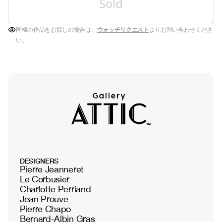
Sold
同様の作品をお探しの場合は、
ウォッチリクエスト
よりお問い合わせくださ
い。
DESIGNERS
Pierre Jeanneret
Le Corbusier
Charlotte Perriand
Jean Prouve
Pierre Chapo
Bernard-Albin Gras