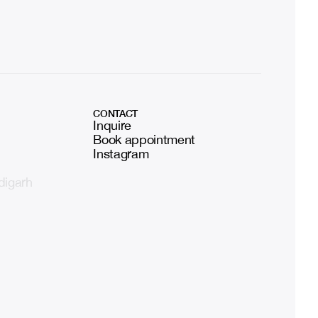
CONTACT
Inquire
Book appointment
Instagram
digarh