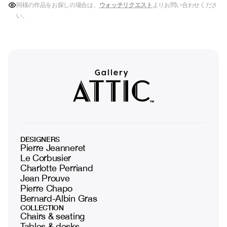
同様の作品をお探しの場合は、
ウォッチリクエスト
よりお問い合わせくださ
い。
DESIGNERS
Pierre Jeanneret
Le Corbusier
Charlotte Perriand
Jean Prouve
Pierre Chapo
Bernard-Albin Gras
COLLECTION
Chairs & seating
Tables & desks