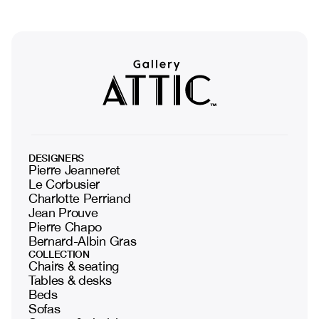
DESIGNERS
Pierre Jeanneret
Le Corbusier
Charlotte Perriand
Jean Prouve
Pierre Chapo
Bernard-Albin Gras
COLLECTION
Chairs & seating
Tables & desks
Beds
Sofas