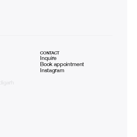
CONTACT
Inquire
Book appointment
Instagram
digarh