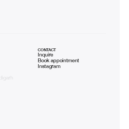
CONTACT
Inquire
Book appointment
Instagram
digarh