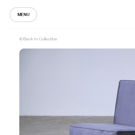
MENU
Back to Collection