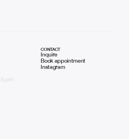
CONTACT
Inquire
Book appointment
Instagram
digarh