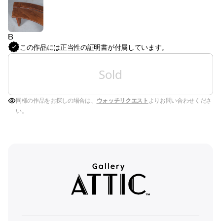
B
この作品には正当性の証明書が付属しています。
Sold
同様の作品をお探しの場合は、
ウォッチリクエスト
よりお問い合わせくださ
い。